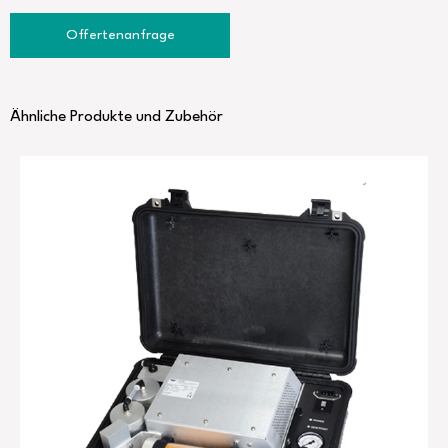
Offertenanfrage
Ähnliche Produkte und Zubehör