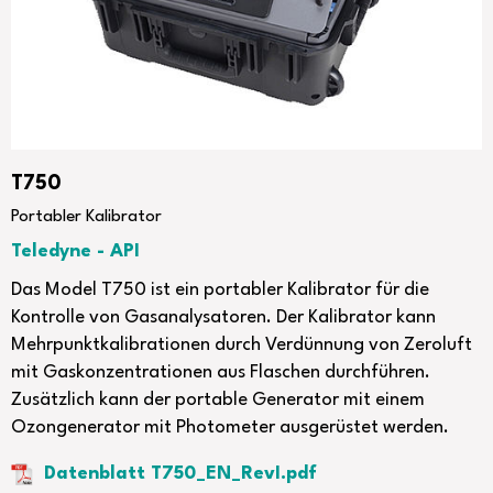
T750
Portabler Kalibrator
Teledyne - API
Das Model T750 ist ein portabler Kalibrator für die
Kontrolle von Gasanalysatoren. Der Kalibrator kann
Mehrpunktkalibrationen durch Verdünnung von Zeroluft
mit Gaskonzentrationen aus Flaschen durchführen.
Zusätzlich kann der portable Generator mit einem
Ozongenerator mit Photometer ausgerüstet werden.
Datenblatt T750_EN_RevI.pdf