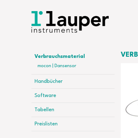
VERB
Verbrauchsmaterial
mocon | Dansensor
Handbücher
Software
Tabellen
Preislisten