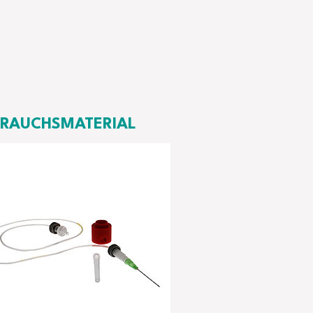
RAUCHSMATERIAL