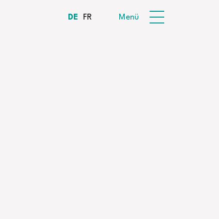
DE
FR
Menü