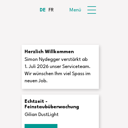
DE
FR
Menü
Herzlich Willkommen
Simon Nydegger verstärkt ab
1. Juli 2026 unser Serviceteam.
Wir wünschen Ihm viel Spass im
neuen Job.
Echtzeit -
Feinstaubüberwachung
Gilian DustLight