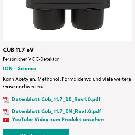
CUB 11.7 eV
Persönlicher VOC-Detektor
ION - Science
Kann Acetylen, Methanol, Formaldehyd und viele weitere
Gase nachweisen.
Datenblatt Cub_11.7_DE_Rev1.0.pdf
Datenblatt Cub_11.7_EN_Rev1.0.pdf
YouTube Video zum Produkt ansehen