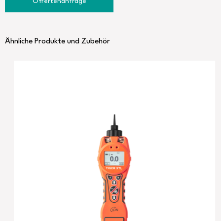
Offertenanfrage
Ähnliche Produkte und Zubehör