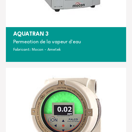
AQUATRAN 3
Permeation de la vapeur d'eau
Fabricant: Mocon - Ametek