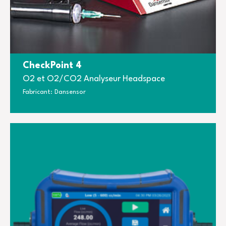
CheckPoint 4
O2 et O2/CO2 Analyseur Headspace
Fabricant: Dansensor