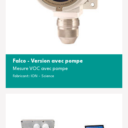
Falco - Version avec pompe
Mesure VOC avec pompe
Fabricant: ION - Science