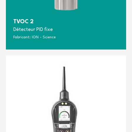
TVOC 2
Détecteur PID fixe
Fabricant: ION - Science