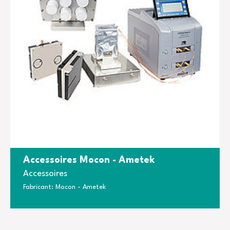
Accessoires Mocon - Ametek
Accessoires
Fabricant: Mocon - Ametek