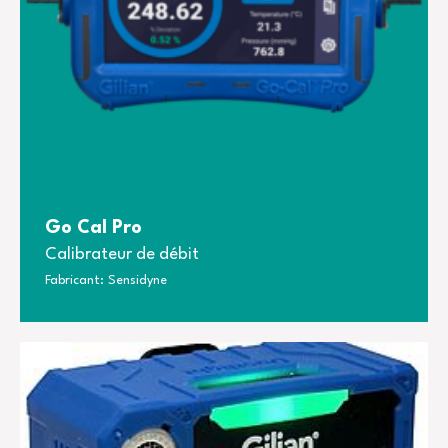
Go Cal Pro
Calibrateur de débit
Fabricant: Sensidyne