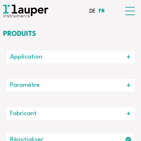
DE
FR
PRODUITS
Application
Paramètre
Fabricant
Réinitialiser