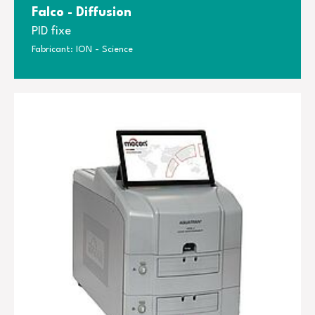
Falco - Diffusion
PID fixe
Fabricant: ION - Science