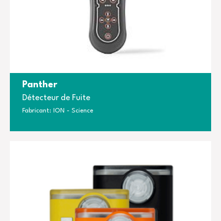
Panther
Détecteur de Fuite
Fabricant: ION - Science