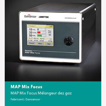
MAP Mix Focus
MAP Mix Focus Mélangeur dez gaz
Fabricant: Dansensor