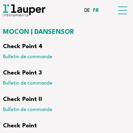
DE
FR
MOCON | DANSENSOR
Check Point 4
Bulletin de commande
Check Point 3
Bulletin de commande
Check Point II
Bulletin de commande
Check Point