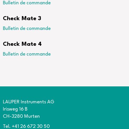
Bulletin de commande
Check Mate 3
Bulletin de commande
Check Mate 4
Bulletin de commande
LAUPER Instruments AG
Irisweg 16 B
CH-3280 Murten
Tel. +41 26 672 30 50