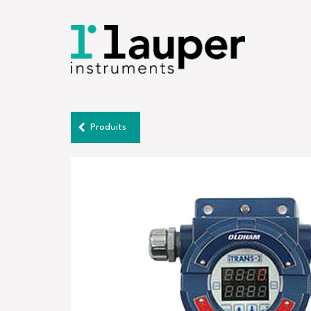
Produits