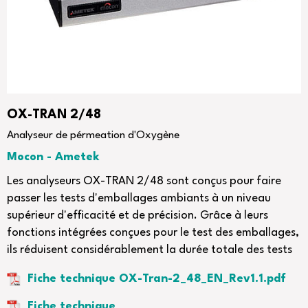
OX-TRAN 2/48
Analyseur de pérmeation d'Oxygène
Mocon - Ametek
Les analyseurs OX-TRAN 2/48 sont conçus pour faire
passer les tests d'emballages ambiants à un niveau
supérieur d'efficacité et de précision. Grâce à leurs
fonctions intégrées conçues pour le test des emballages,
ils réduisent considérablement la durée totale des tests
Fiche technique OX-Tran-2_48_EN_Rev1.1.pdf
Fiche technique